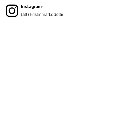
Instagram-
(att) kristinmarksdottir